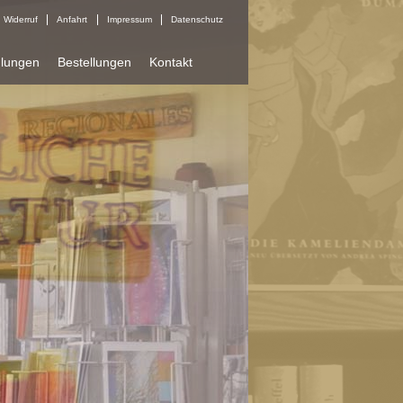
Widerruf
Anfahrt
Impressum
Datenschutz
lungen
Bestellungen
Kontakt