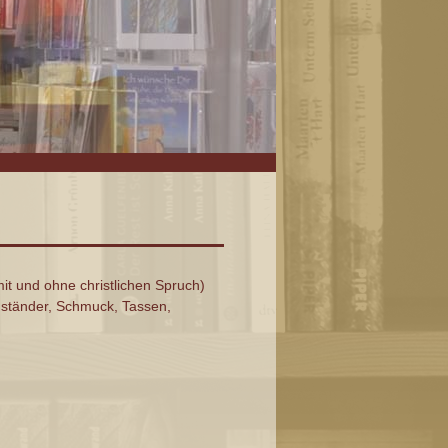
it und ohne christlichen Spruch)
nständer, Schmuck, Tassen,