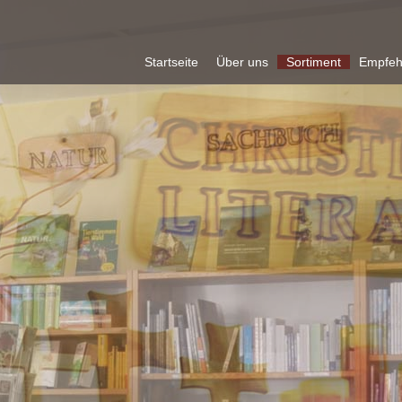
Startseite
Über uns
Sortiment
Empfeh